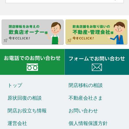
トップ
閉店移転の相談
原状回復の相談
不動産会社さま
閉店お役立ち情報
お問い合わせ
運営会社
個人情報保護方針