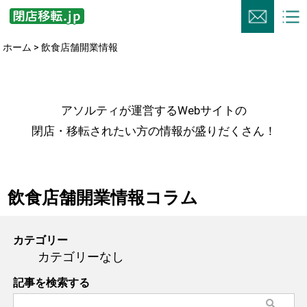
ホーム
> 飲食店舗開業情報
アソルティが運営するWebサイトの
閉店・移転されたい方の情報が盛りだくさん！
飲食店舗開業情報コラム
カテゴリー
カテゴリーなし
記事を検索する