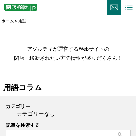
ホーム
> 用語
アソルティが運営するWebサイトの
閉店・移転されたい方の情報が盛りだくさん！
用語コラム
カテゴリー
カテゴリーなし
記事を検索する