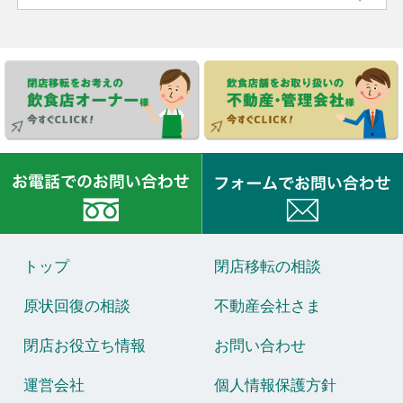
トップ
閉店移転の相談
原状回復の相談
不動産会社さま
閉店お役立ち情報
お問い合わせ
運営会社
個人情報保護方針