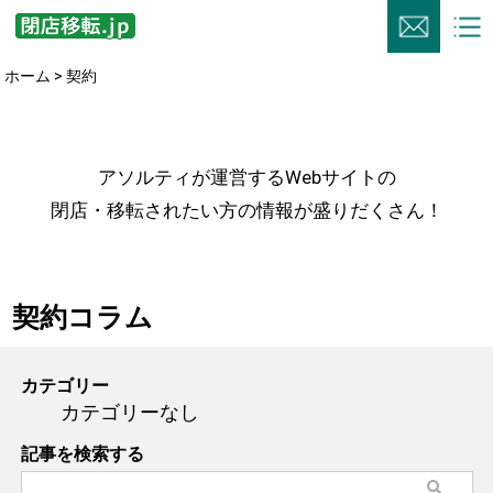
ホーム
> 契約
アソルティが運営するWebサイトの
閉店・移転されたい方の情報が盛りだくさん！
契約コラム
カテゴリー
カテゴリーなし
記事を検索する