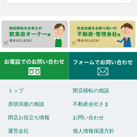
トップ
閉店移転の相談
原状回復の相談
不動産会社さま
閉店お役立ち情報
お問い合わせ
運営会社
個人情報保護方針